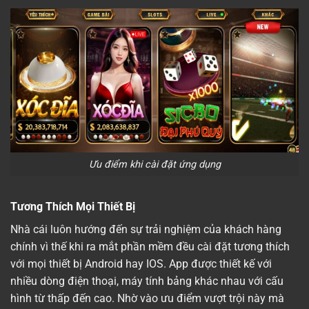
Ưu điểm khi cài đặt ứng dụng
Tương Thích Mọi Thiết Bị
Nhà cái luôn hướng đến sự trải nghiệm của khách hàng
chính vì thế khi ra mắt phần mềm đều cài đặt tương thích
với mọi thiết bị Android hay IOS. App được thiết kế với
nhiều dòng điện thoại, máy tính bảng khác nhau với cấu
hình từ thấp đến cao. Nhờ vào ưu điểm vượt trội này mà