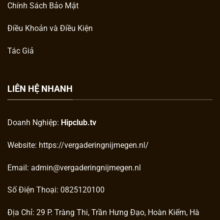
Chính Sách Bảo Mật
Điều Khoản và Điều Kiện
Tác Giả
LIÊN HỆ NHANH
Doanh Nghiệp:
Hipclub.tv
Website:
https://vergaderingnijmegen.nl/
Email:
admin@vergaderingnijmegen.nl
Số Điện Thoại:
0825120100
Địa Chỉ:
29 P. Tràng Thi, Trần Hưng Đạo, Hoàn Kiếm, Hà