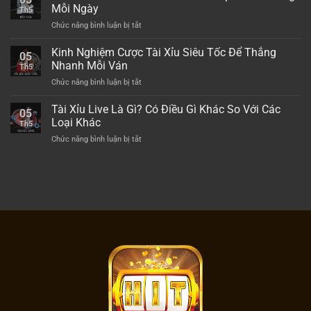
Động
Sicbo
Mỗi Ngày
Th5
Tài
Đại
ở
Chức năng bình luận bị tắt
Xỉu
Phú
Tìm
MD5
Quý
Hiểu
Kinh Nghiệm Cược Tài Xỉu Siêu Tốc Để Thắng
–
05
Trò
Cơ
Nhanh Mỗi Ván
Th5
Chơi
Hội
ở
Chức năng bình luận bị tắt
Bầu
Phát
Kinh
Cua
Lộc
Nghiệm
Tài Xỉu Live Là Gì? Có Điều Gì Khác So Với Các
Và
Khủng
05
Cược
Bí
Loại Khác
Th5
Tài
Kíp
ở
Chức năng bình luận bị tắt
Xỉu
Săn
Tài
Siêu
Thưởng
Xỉu
Tốc
Mỗi
Live
Để
Ngày
Là
Thắng
Gì?
Nhanh
Có
Mỗi
Điều
Ván
Gì
Khác
So
Với
Các
Loại
Khác