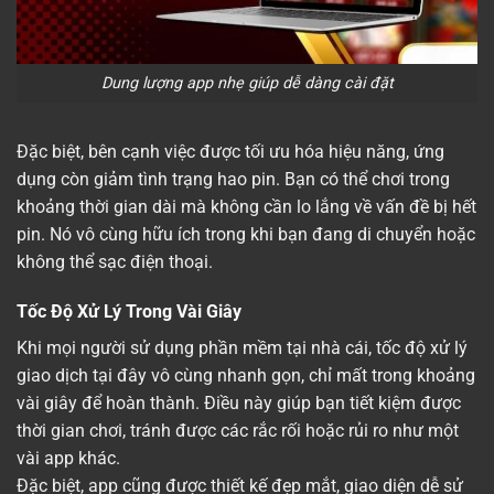
Dung lượng app nhẹ giúp dễ dàng cài đặt
Đặc biệt, bên cạnh việc được tối ưu hóa hiệu năng, ứng
dụng còn giảm tình trạng hao pin. Bạn có thể chơi trong
khoảng thời gian dài mà không cần lo lắng về vấn đề bị hết
pin. Nó vô cùng hữu ích trong khi bạn đang di chuyển hoặc
không thể sạc điện thoại.
Tốc Độ Xử Lý Trong Vài Giây
Khi mọi người sử dụng phần mềm tại nhà cái, tốc độ xử lý
giao dịch tại đây vô cùng nhanh gọn, chỉ mất trong khoảng
vài giây để hoàn thành. Điều này giúp bạn tiết kiệm được
thời gian chơi, tránh được các rắc rối hoặc rủi ro như một
vài app khác.
Đặc biệt, app cũng được thiết kế đẹp mắt, giao diện dễ sử