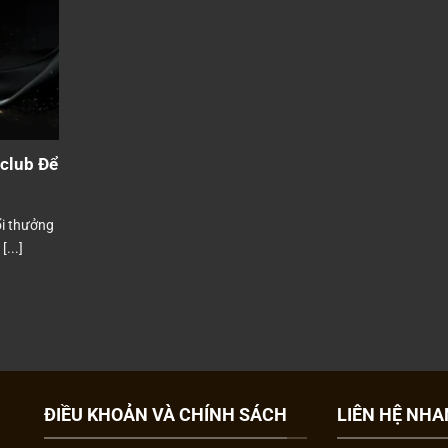
pclub Để
ổi thưởng
...]
ĐIỀU KHOẢN VÀ CHÍNH SÁCH
LIÊN HỆ NH