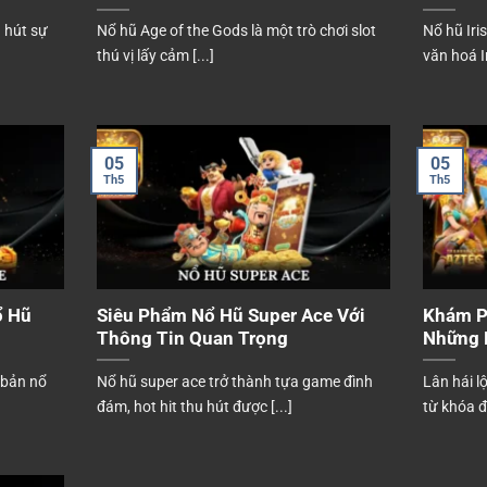
u hút sự
Nổ hũ Age of the Gods là một trò chơi slot
Nổ hũ Iri
thú vị lấy cảm [...]
văn hoá Ir
05
05
Th5
Th5
ổ Hũ
Siêu Phẩm Nổ Hũ Super Ace Với
Khám P
Thông Tin Quan Trọng
Những 
 bản nổ
Nổ hũ super ace trở thành tựa game đình
Lân hái l
đám, hot hit thu hút được [...]
từ khóa đ