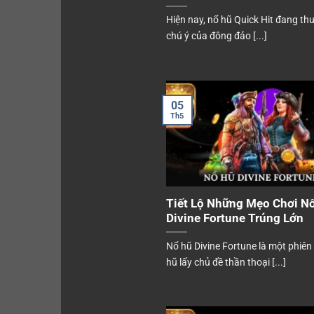
Hiện nay, nổ hũ Quick Hit đang th
chú ý của đông đảo [...]
05
Th5
Tiết Lộ Những Mẹo Chơi N
Divine Fortune Trúng Lớn
Nổ hũ Divine Fortune là một phiên
hũ lấy chủ đề thần thoại [...]