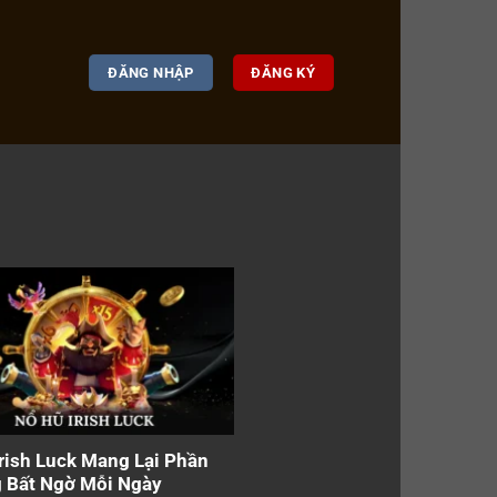
ĐĂNG NHẬP
ĐĂNG KÝ
rish Luck Mang Lại Phần
 Bất Ngờ Mỗi Ngày