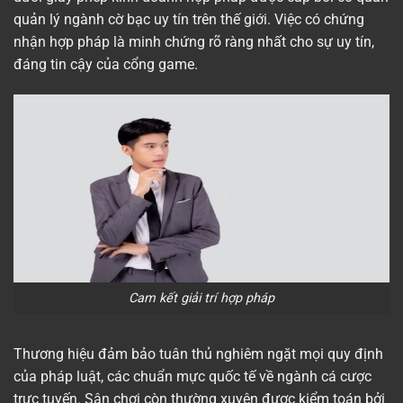
quản lý ngành cờ bạc uy tín trên thế giới. Việc có chứng
nhận hợp pháp là minh chứng rõ ràng nhất cho sự uy tín,
đáng tin cậy của cổng game.
Cam kết giải trí hợp pháp
Thương hiệu đảm bảo tuân thủ nghiêm ngặt mọi quy định
của pháp luật, các chuẩn mực quốc tế về ngành cá cược
trực tuyến. Sân chơi còn thường xuyên được kiểm toán bởi