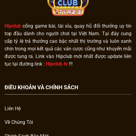
Hipclub
cổng game bài, tài xỉu, quay hũ đổi thưởng uy tín
top đầu dành cho người chơi tại Việt Nam. Tại đây cung
cấp tỷ lệ trả thưởng cao bậc nhất thị trường và luôn xanh
chín trong mọi kết quả các ván cược cũng như khuyến mãi
được tung ra. Link vào Hipclub mới nhất được update liên
tục tại đường link :
Hipclub.tv
!!!
ĐIỀU KHOẢN VÀ CHÍNH SÁCH
Liên Hệ
Về Chúng Tôi