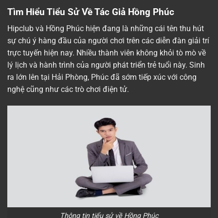
Tìm Hiểu Tiểu Sử Về Tác Giả Hồng Phúc
Hipclub và Hồng Phúc hiện đang là những cái tên thu hút
sự chú ý hàng đầu của người chơi trên các diễn đàn giải trí
trực tuyến hiện nay. Nhiều thành viên không khỏi tò mò về
lý lịch và hành trình của người phát triển trẻ tuổi này. Sinh
ra lớn lên tại Hải Phòng, Phúc đã sớm tiếp xúc với công
nghệ cũng như các trò chơi điện tử.
Thông tin tiểu sử về Hồng Phúc