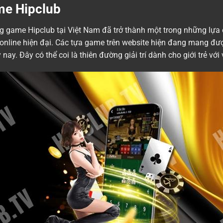
e Hipclub
 game Hipclub tại Việt Nam đã trở thành một trong những lựa 
online hiện đại. Các tựa game trên website hiện đang mang được
nay. Đây có thể coi là thiên đường giải trí dành cho giới trẻ vớ