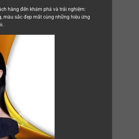
ách hàng đến khám phá và trải nghiệm:
ộng, màu sắc đẹp mắt cùng những hiệu ứng
i.