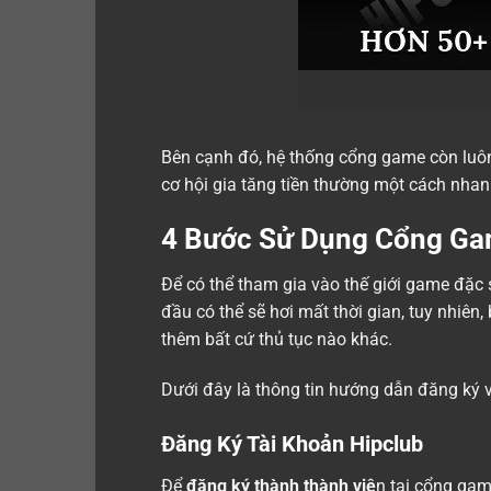
Bên cạnh đó, hệ thống cổng game còn luôn 
cơ hội gia tăng tiền thường một cách nhan
4 Bước Sử Dụng Cổng Ga
Để có thể tham gia vào thế giới game đặc
đầu có thể sẽ hơi mất thời gian, tuy nhiên
thêm bất cứ thủ tục nào khác.
Dưới đây là thông tin hướng dẫn đăng ký v
Đăng Ký Tài Khoản Hipclub
Để
đăng ký thành thành viê
n tại cổng gam