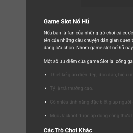
Game Slot Nổ Hũ
Nếu bạn là fan của những trò chơi cá cượ
tên của những câu chuyện dân gian quen t
dàng lựa chọn. Nhóm game slot nổ hũ này c
Một số ưu điểm của game Slot lại cổng g
Thiết kế giao điện đẹp, độc đáo, hiệu ứ
Tỷ lệ trả thưởng cao.
Có nhiều tính năng đặc biệt giúp người 
Mục Jackpot được áp dụng công thức luỹ
Các Trò Chơi Khác