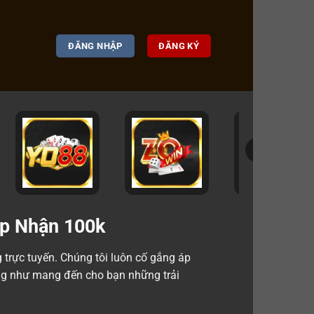
ĐĂNG NHẬP
ĐĂNG KÝ
pp Nhận 100k
 trực tuyến. Chúng tôi luôn cố gắng áp
ng như mang đến cho bạn những trải