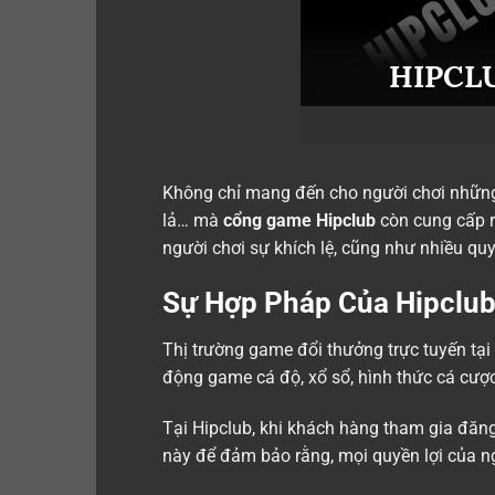
Không chỉ mang đến cho người chơi những 
lả… mà
cổng game Hipclub
còn cung cấp 
người chơi sự khích lệ, cũng như nhiều quy
Sự Hợp Pháp Của Hipclub 
Thị trường game đổi thưởng trực tuyến tại
động game cá độ, xổ sổ, hình thức cá cượ
Tại Hipclub, khi khách hàng tham gia đăn
này để đảm bảo rằng, mọi quyền lợi của n