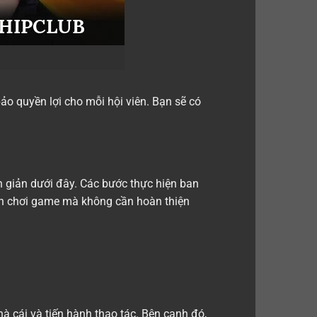
o quyền lợi cho mỗi hội viên. Bạn sẽ có
 giản dưới đây. Các bước thực hiện ban
 cần chơi game mà không cần hoàn thiện
à cái và tiến hành thao tác. Bên cạnh đó,