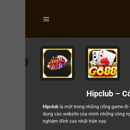
Bỏ
qua
nội
dung
Hipclub – C
Hipclub
là một trong những cổng game đi đ
dụng vào website của mình những công ng
nghiệm đỉnh cao nhất hiện nay.