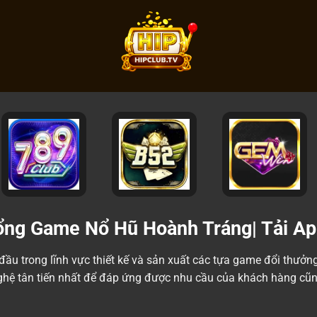
ổng Game Nổ Hũ Hoành Tráng| Tải A
ầu trong lĩnh vực thiết kế và sản xuất các tựa game đổi thưởng
hệ tân tiến nhất để đáp ứng được nhu cầu của khách hàng cũ