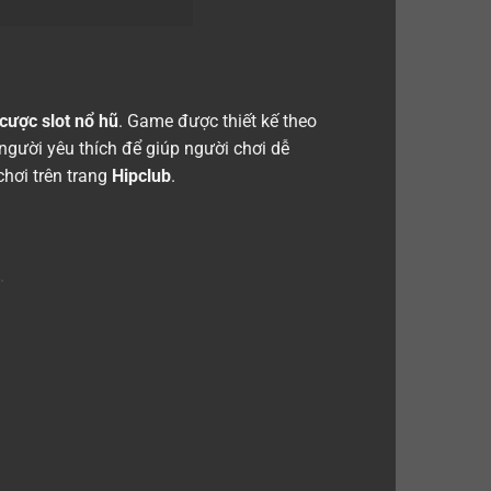
cược slot nổ hũ
. Game được thiết kế theo
gười yêu thích để giúp người chơi dễ
chơi trên trang
Hipclub
.
i.