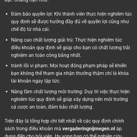
Đảm bảo quyền lợi: Khi thành viên thực hiện nghiêm túc
quy định sẽ được hưởng đầy đủ về quyền lợi cũng như
chế độ từ nhà cái.
Nâng cao chất lượng giải trú: Thực hiện nghiêm túc
điều khoản quy định sẽ giúp cho bạn có chất lượng trải
nghiệm an toàn công bằng nhất.
tránh lỗi vi phạm: Mọi hoạt động phạm pháp sẽ khiến
bạn không thể tham gia nhận thưởng thậm chí là khóa
tài khoản ngay lập tức.
Nâng tầm chất lượng môi trường: Duy trì việc thực hiện
nghiêm túc quy định sẽ giúp xây dựng nên môi trường
cá cược an toàn, đảm bảo chất lượng.
Trên đây là tổng hợp chi tiết nhất về các quy định chính
sách trong điều khoản mà
vergaderingnijmegen.nl
áp
dụng đến cho hội viên. Hy vọng bạn có thể nghiên cứu,