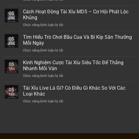
Cược
Nhanh
Cách Hoạt Động Tài Xỉu MD5 – Cơ Hội Phát Lộc
05
Trúng
Khủng
Th5
Lớn
ở
Chức năng bình luận bị tắt
Cùng
Cách
Phiên
Hoạt
Tìm Hiểu Trò Chơi Bầu Cua Và Bí Kíp Săn Thưởng
Bản
05
Động
Sicbo
Mỗi Ngày
Th5
Tài
Đại
ở
Chức năng bình luận bị tắt
Xỉu
Phú
Tìm
MD5
Quý
Hiểu
Kinh Nghiệm Cược Tài Xỉu Siêu Tốc Để Thắng
–
05
Trò
Cơ
Nhanh Mỗi Ván
Th5
Chơi
Hội
ở
Chức năng bình luận bị tắt
Bầu
Phát
Kinh
Cua
Lộc
Nghiệm
Tài Xỉu Live Là Gì? Có Điều Gì Khác So Với Các
Và
Khủng
05
Cược
Bí
Loại Khác
Th5
Tài
Kíp
ở
Chức năng bình luận bị tắt
Xỉu
Săn
Tài
Siêu
Thưởng
Xỉu
Tốc
Mỗi
Live
Để
Ngày
Là
Thắng
Gì?
Nhanh
Có
Mỗi
Điều
Ván