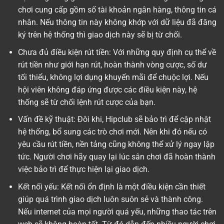
chơi cung cấp gồm số tài khoản ngân hàng, thông tin cá
nhân. Nếu thông tin này không khớp với dữ liệu đã đăng
ký trên hệ thống thì giao dịch này sẽ bị từ chối.
Chưa đủ điều kiện rút tiền: Với những quy định cụ thể về
rút tiền như giới hạn rút, hoàn thành vòng cược, số dư
tối thiểu, không lợi dụng khuyến mãi để chuộc lợi. Nếu
hội viên không đáp ứng được các điều kiện này, hệ
thống sẽ từ chối lệnh rút cược của bạn.
Vấn đề kỹ thuật: Đôi khi, Hipclub sẽ bảo trì để cập nhật
hệ thống, bổ sung các trò chơi mới. Nên khi đó nếu có
yêu cầu rút tiền, nền tảng cũng không thể xử lý ngay lập
tức. Người chơi hãy quay lại lúc sân chơi đã hoàn thành
việc bảo trì để thực hiện lại giao dịch.
Kết nối yếu: Kết nối ổn định là một điều kiện cần thiết
giúp quá trình giao dịch luôn suôn sẻ và thành công.
Nếu internet của mọi người quá yếu, những thao tác trên