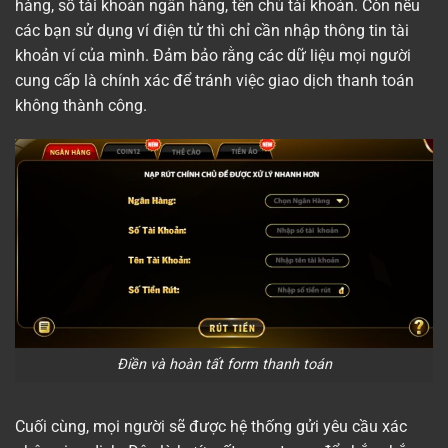
hàng, số tài khoản ngân hàng, tên chủ tài khoản. Còn nếu
các bạn sử dụng ví điện tử thì chỉ cần nhập thông tin tài
khoản ví của mình. Đảm bảo rằng các dữ liệu mọi người
cung cấp là chính xác để tránh việc giao dịch thanh toán
không thành công.
Điền và hoàn tất form thanh toán
Cuối cùng, mọi người sẽ được hệ thống gửi yêu cầu xác