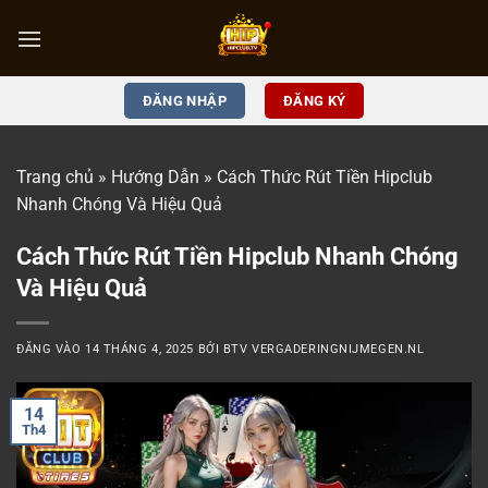
Bỏ
qua
nội
dung
ĐĂNG NHẬP
ĐĂNG KÝ
Trang chủ
»
Hướng Dẫn
»
Cách Thức Rút Tiền Hipclub
Nhanh Chóng Và Hiệu Quả
Cách Thức Rút Tiền Hipclub Nhanh Chóng
Và Hiệu Quả
ĐĂNG VÀO
14 THÁNG 4, 2025
BỞI
BTV VERGADERINGNIJMEGEN.NL
14
Th4