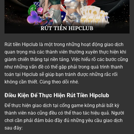
Rút tiền
Hipclub là một trong những hoạt động giao dịch
quan trọng mà các thành viên thường xuyên thực hiện khi
giành chiến thắng tại nền tảng. Việc hiểu rõ các bước cũng
như những vấn đề có thể gặp phải trong quá trình thanh
toán tại
H
ipclub
sẽ giúp bạn tránh được những rắc rối
không cần thiết. Cùng theo dõi nhé.
Điều Kiện Để Thực Hiện Rút Tiền Hipclub
Để thực hiện giao dịch tại cổng game kông phải bất kỳ
thành viên nào cũng đều có thể thao tác hiệu quả. Người
chơi cần phải đảm bảo đầy đủ những yêu cầu giao dịch
sau đây: