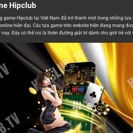
e Hipclub
 game Hipclub tại Việt Nam đã trở thành một trong những lựa 
online hiện đại. Các tựa game trên website hiện đang mang được
nay. Đây có thể coi là thiên đường giải trí dành cho giới trẻ vớ