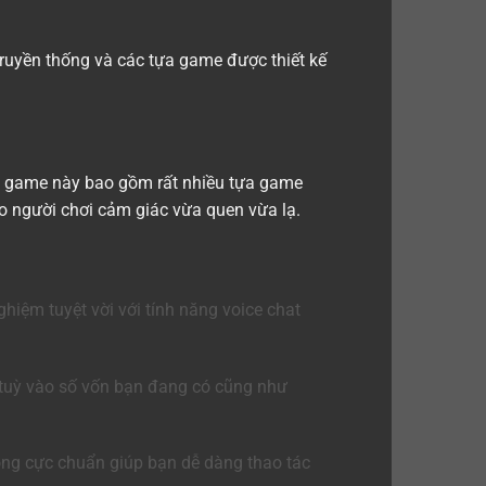
uyền thống và các tựa game được thiết kế
ục game này bao gồm rất nhiều tựa game
o người chơi cảm giác vừa quen vừa lạ.
hiệm tuyệt vời với tính năng voice chat
 tuỳ vào số vốn bạn đang có cũng như
động cực chuẩn giúp bạn dễ dàng thao tác