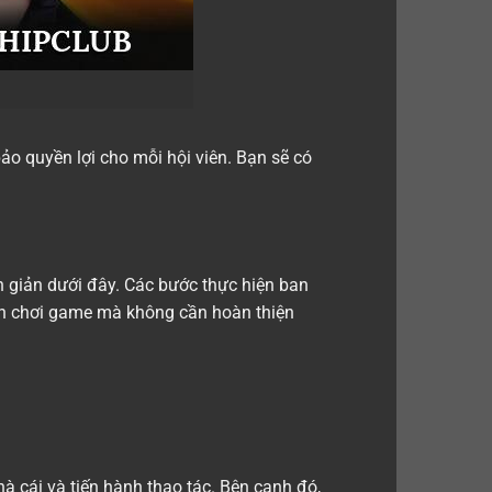
o quyền lợi cho mỗi hội viên. Bạn sẽ có
 giản dưới đây. Các bước thực hiện ban
 cần chơi game mà không cần hoàn thiện
à cái và tiến hành thao tác. Bên cạnh đó,