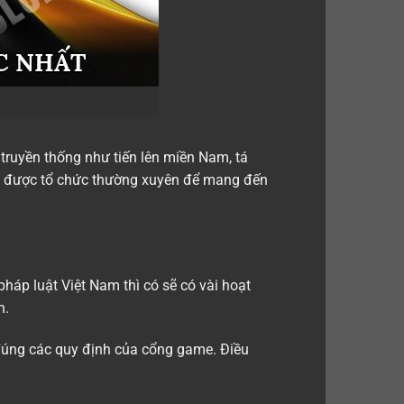
ruyền thống như tiến lên miền Nam, tá
ày được tổ chức thường xuyên để mang đến
háp luật Việt Nam thì có sẽ có vài hoạt
h.
 đúng các quy định của cổng game. Điều