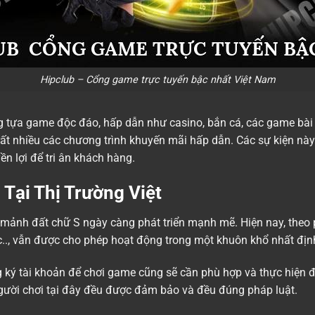
Hipclub – Cổng game trực tuyến bậc nhất Việt Nam
tựa game độc đáo, hấp dẫn như casino, bắn cá, các game bài t
rất nhiều các chương trình khuyến mãi hấp dẫn. Các sự kiện n
ền lợi để tri ân khách hàng.
Tại Thị Trường Việt
 mảnh đất chữ S ngày càng phát triển mạnh mẽ. Hiện nay, theo p
c.., vẫn được cho phép hoạt động trong một khuôn khổ nhất địn
g ký tài khoản để chơi game cũng sẽ cần phù hợp và thực hiện
gười chơi tại đây đều được đảm bảo và đều đúng pháp luật.