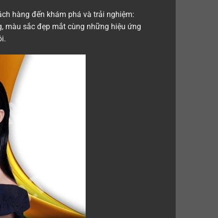
ách hàng đến khám phá và trải nghiệm:
ộng, màu sắc đẹp mắt cùng những hiệu ứng
i.