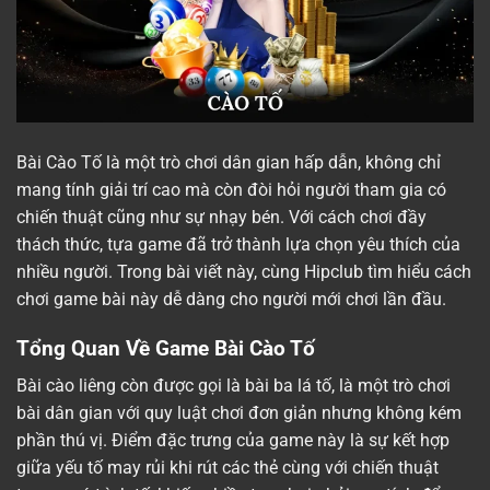
Bài
Cào Tố
là một trò chơi dân gian hấp dẫn, không chỉ
mang tính giải trí cao mà còn đòi hỏi người tham gia có
chiến thuật cũng như sự nhạy bén. Với cách chơi đầy
thách thức, tựa game đã trở thành lựa chọn yêu thích của
nhiều người. Trong bài viết này, cùng
H
ipclub
tìm hiểu cách
chơi game bài này dễ dàng cho người mới chơi lần đầu.
Tổng Quan Về Game Bài Cào Tố
Bài cào liêng còn được gọi là bài ba lá tố, là một trò chơi
bài dân gian với quy luật chơi đơn giản nhưng không kém
phần thú vị. Điểm đặc trưng của game này là sự kết hợp
giữa yếu tố may rủi khi rút các thẻ cùng với chiến thuật