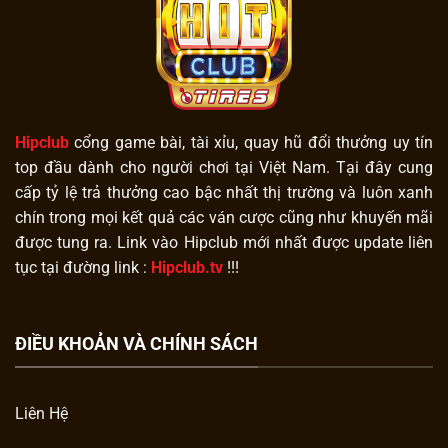
Các
Loại
Khác
Hipclub
cổng game bài, tài xỉu, quay hũ đổi thưởng uy tín
top đầu dành cho người chơi tại Việt Nam. Tại đây cung
cấp tỷ lệ trả thưởng cao bậc nhất thị trường và luôn xanh
chín trong mọi kết quả các ván cược cũng như khuyến mãi
được tung ra. Link vào Hipclub mới nhất được update liên
tục tại đường link :
Hipclub.tv
!!!
ĐIỀU KHOẢN VÀ CHÍNH SÁCH
Liên Hệ