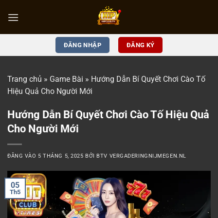
Bỏ
qua
nội
dung
ĐĂNG NHẬP
ĐĂNG KÝ
Trang chủ
»
Game Bài
»
Hướng Dẫn Bí Quyết Chơi Cào Tố
Hiệu Quả Cho Người Mới
Hướng Dẫn Bí Quyết Chơi Cào Tố Hiệu Quả
Cho Người Mới
ĐĂNG VÀO
5 THÁNG 5, 2025
BỞI
BTV VERGADERINGNIJMEGEN.NL
05
Th5