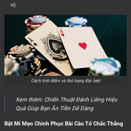
vị).
Cách tính điểm và thứ hạng đặc biệt
Xem thêm: Chiến Thuật Đánh
Liêng
Hiệu
Quả Giúp Bạn Ăn Tiền Dễ Dàng
Bật Mí Mẹo Chinh Phục Bài Cào Tố Chắc Thắng