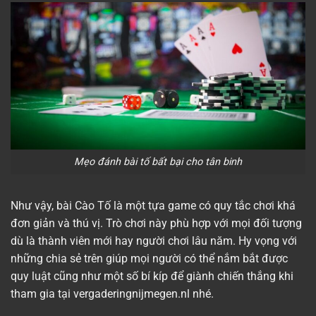
Mẹo đánh bài tố bất bại cho tân binh
Như vậy, bài Cào Tố là một tựa game có quy tắc chơi khá
đơn giản và thú vị. Trò chơi này phù hợp với mọi đối tượng
dù là thành viên mới hay người chơi lâu năm. Hy vọng với
những chia sẻ trên giúp mọi người có thể nắm bắt được
quy luật cũng như một số bí kíp để giành chiến thắng khi
tham gia tại vergaderingnijmegen.nl nhé.