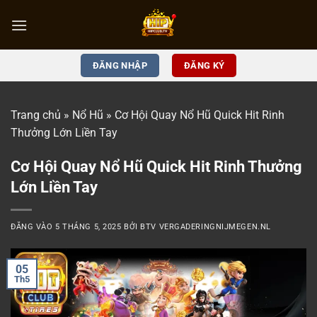
Bỏ
qua
nội
dung
ĐĂNG NHẬP
ĐĂNG KÝ
Trang chủ
»
Nổ Hũ
»
Cơ Hội Quay Nổ Hũ Quick Hit Rinh
Thưởng Lớn Liền Tay
Cơ Hội Quay Nổ Hũ Quick Hit Rinh Thưởng
Lớn Liền Tay
ĐĂNG VÀO
5 THÁNG 5, 2025
BỞI
BTV VERGADERINGNIJMEGEN.NL
05
Th5