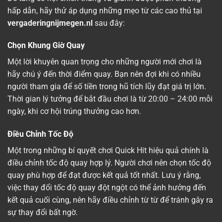
hấp dẫn, hãy thử áp dụng những mẹo từ các cao thủ tại
vergaderingnijmegen.nl
sau đây:
Chọn Khung Giờ Quay
Một lời khuyên quan trọng cho những người mới chơi là
hãy chú ý đến thời điểm quay. Bạn nên đợi khi có nhiều
người tham gia để số tiền trong hũ tích lũy đạt giá trị lớn.
Thời gian lý tưởng để bắt đầu chơi là từ 20:00 – 24:00 mỗi
ngày, khi cơ hội trúng thưởng cao hơn.
Điều Chỉnh Tốc Độ
Một trong những bí quyết chơi Quick Hit hiệu quả chính là
điều chỉnh tốc độ quay hợp lý. Người chơi nên chọn tốc độ
quay phù hợp để đạt được kết quả tốt nhất. Lưu ý rằng,
việc thay đổi tốc độ quay đột ngột có thể ảnh hưởng đến
kết quả cuối cùng, nên hãy điều chỉnh từ từ để tránh gây ra
sự thay đổi bất ngờ.