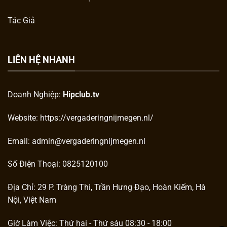
Tác Giả
LIÊN HỆ NHANH
Doanh Nghiệp:
Hipclub.tv
Website:
https://vergaderingnijmegen.nl/
Email:
admin@vergaderingnijmegen.nl
Số Điện Thoại:
0825120100
Địa Chỉ:
29 P. Tràng Thi, Trần Hưng Đạo, Hoàn Kiếm, Hà
Nội, Việt Nam
Giờ Làm Việc: Thứ hai - Thứ sáu 08:30 - 18:00