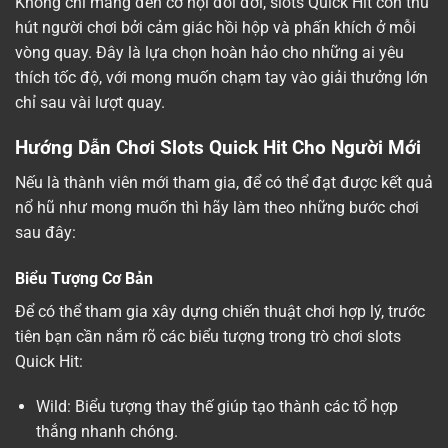
Không chỉ mang đến cơ hội đổi đời, slots Quick Hit còn thu
hút người chơi bởi cảm giác hồi hộp và phấn khích ở mỗi
vòng quay. Đây là lựa chọn hoàn hảo cho những ai yêu
thích tốc độ, với mong muốn chạm tay vào giải thưởng lớn
chỉ sau vài lượt quay.
Hướng Dẫn Chơi Slots Quick Hit Cho Người Mới
Nếu là thành viên mới tham gia, để có thể đạt được kết quả
nổ hũ như mong muốn thì hãy làm theo những bước chơi
sau đây:
Biểu Tượng Cơ Bản
Để có thể tham gia xây dựng chiến thuật chơi hợp lý, trước
tiên bạn cần nắm rõ các biểu tượng trong trò chơi slots
Quick Hit:
Wild: Biểu tượng thay thế giúp tạo thành các tổ hợp
thắng nhanh chóng.