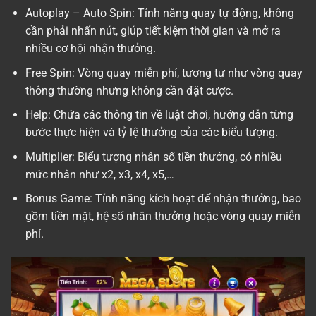
Autoplay – Auto Spin: Tính năng quay tự động, không
cần phải nhấn nút, giúp tiết kiệm thời gian và mở ra
nhiều cơ hội nhận thưởng.
Free Spin: Vòng quay miễn phí, tương tự như vòng quay
thông thường nhưng không cần đặt cược.
Help: Chứa các thông tin về luật chơi, hướng dẫn từng
bước thực hiện và tỷ lệ thưởng của các biểu tượng.
Multiplier: Biểu tượng nhân số tiền thưởng, có nhiều
mức nhân như x2, x3, x4, x5,…
Bonus Game: Tính năng kích hoạt để nhận thưởng, bao
gồm tiền mặt, hệ số nhân thưởng hoặc vòng quay miễn
phí.